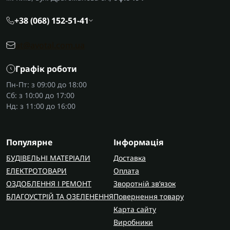
+38 (068) 152-51-41
at@avotal.com.ua
Графік роботи
Пн-Пт: з 09:00 до 18:00
Сб: з 10:00 до 17:00
Нд: з 11:00 до 16:00
Популярне
Інформація
БУДІВЕЛЬНІ МАТЕРІАЛИ
Доставка
ЕЛЕКТРОТОВАРИ
Оплата
ОЗДОБЛЕННЯ І РЕМОНТ
Зворотній зв’язок
БЛАГОУСТРІЙ ТА ОЗЕЛЕНЕННЯ
Повернення товару
Карта сайту
Виробники